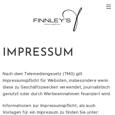
IMPRESSUM
Nach dem Telemediengesetz (TMG) gilt
Impressumspflicht für Websiten, insbesondere wenn
diese zu Geschäftszwecken verwendet, journalistisch
genutzt oder durch Werbeeinnahmen finanziert wird.
Informationen zur Impressumspflicht, als auch
Vorlagen für ein Impressum zu finden Sie unter: