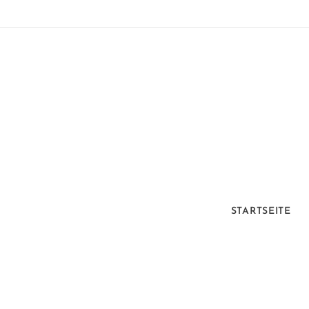
STARTSEITE