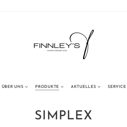
ÜBER UNS
PRODUKTE
AKTUELLES
SERVICE
SIMPLEX