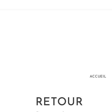
ACCUEIL
RETOUR