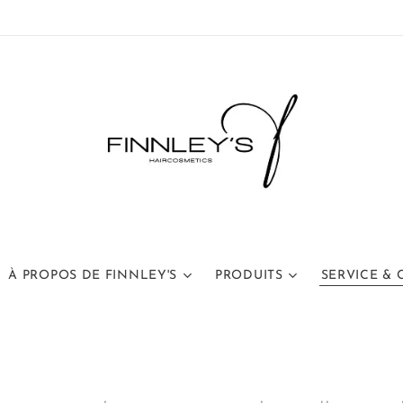
À PROPOS DE FINNLEY'S
PRODUITS
SERVICE &