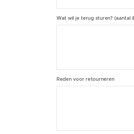
Wat wil je terug sturen? (aantal
Reden voor retourneren