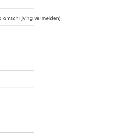
 & omschrijving vermelden)