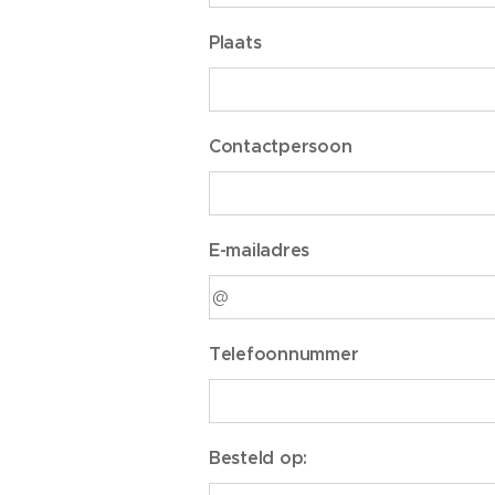
Plaats
Contactpersoon
E-mailadres
Telefoonnummer
Besteld op: