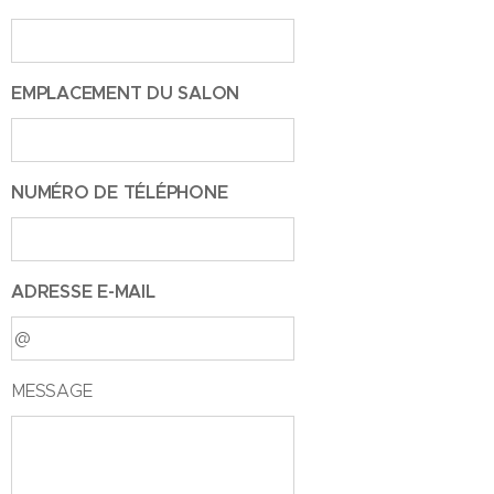
EMPLACEMENT DU SALON
NUMÉRO DE TÉLÉPHONE
ADRESSE E-MAIL
MESSAGE