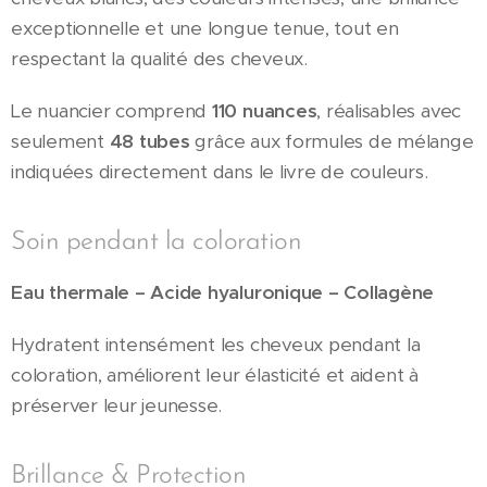
exceptionnelle et une longue tenue, tout en
respectant la qualité des cheveux.
Le nuancier comprend
110 nuances
, réalisables avec
seulement
48 tubes
grâce aux formules de mélange
indiquées directement dans le livre de couleurs.
Soin pendant la coloration
Eau thermale – Acide hyaluronique – Collagène
Hydratent intensément les cheveux pendant la
coloration, améliorent leur élasticité et aident à
préserver leur jeunesse.
Brillance & Protection