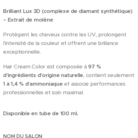
Brilliant Lux 3D (complexe de diamant synthétique)
– Extrait de molène
Protègent les cheveux contre les UV, prolongent
l'intensité de la couleur et offrent une brillance
exceptionnelle.
Hair Cream Color est composée à
97 %
d'ingrédients d'origine naturelle
, contient seulement
1 à 1,4 % d'ammoniaque
et associe performances
professionnelles et soin maximal.
Disponible en tube de 100 ml.
NOM DU SALON