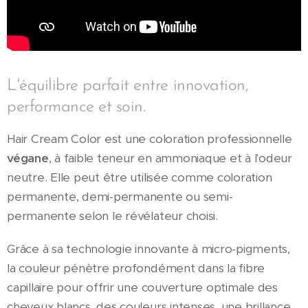
L'équilibre parfait entre innovation,
performance et soin.
Hair Cream Color est une coloration professionnelle
végane
, à faible teneur en ammoniaque et à l'odeur
neutre. Elle peut être utilisée comme coloration
permanente, demi-permanente ou semi-
permanente selon le révélateur choisi.
Grâce à sa technologie innovante à micro-pigments,
la couleur pénètre profondément dans la fibre
capillaire pour offrir une couverture optimale des
cheveux blancs, des couleurs intenses, une brillance