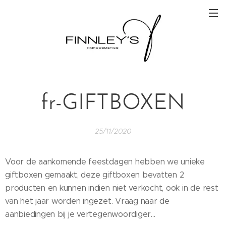
fr-GIFTBOXEN
25/11/2020
Voor de aankomende feestdagen hebben we unieke
giftboxen gemaakt, deze giftboxen bevatten 2
producten en kunnen indien niet verkocht, ook in de rest
van het jaar worden ingezet. Vraag naar de
aanbiedingen bij je vertegenwoordiger...