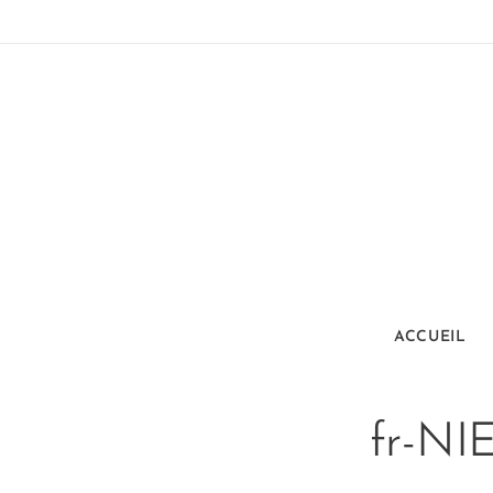
ACCUEIL
fr-NI