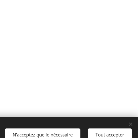
Langues
N'acceptez que le nécessaire
Tout accepter