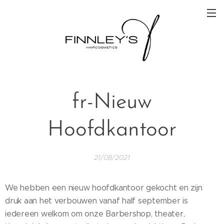
fr-Nieuw
Hoofdkantoor
21/08/2021
We hebben een nieuw hoofdkantoor gekocht en zijn
druk aan het verbouwen vanaf half september is
iedereen welkom om onze Barbershop, theater,