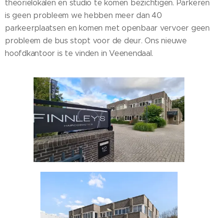
theorielokalen en studio te komen bezichtigen. Parkeren
is geen probleem we hebben meer dan 40
parkeerplaatsen en komen met openbaar vervoer geen
probleem de bus stopt voor de deur. Ons nieuwe
hoofdkantoor is te vinden in Veenendaal.