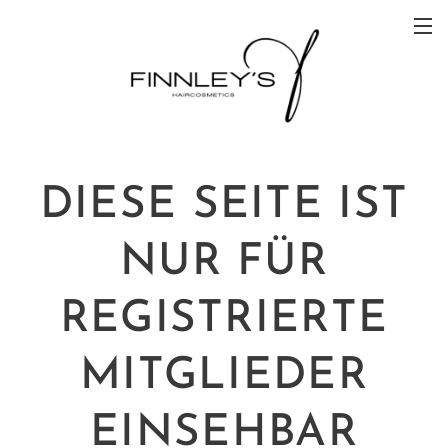
DIESE SEITE IST
NUR FÜR
REGISTRIERTE
MITGLIEDER
EINSEHBAR