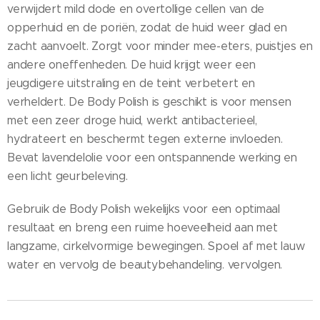
verwijdert mild dode en overtollige cellen van de
opperhuid en de poriën, zodat de huid weer glad en
zacht aanvoelt. Zorgt voor minder mee-eters, puistjes en
andere oneffenheden. De huid krijgt weer een
jeugdigere uitstraling en de teint verbetert en
verheldert. De Body Polish is geschikt is voor mensen
met een zeer droge huid, werkt antibacterieel,
hydrateert en beschermt tegen externe invloeden.
Bevat lavendelolie voor een ontspannende werking en
een licht geurbeleving.
Gebruik de Body Polish wekelijks voor een optimaal
resultaat en breng een ruime hoeveelheid aan met
langzame, cirkelvormige bewegingen. Spoel af met lauw
water en vervolg de beautybehandeling. vervolgen.