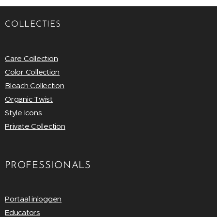
COLLECTIES
Care Collection
Color Collection
Bleach Collection
Organic Twist
Style Icons
Private Collection
PROFESSIONALS
Portaal inloggen
Educators