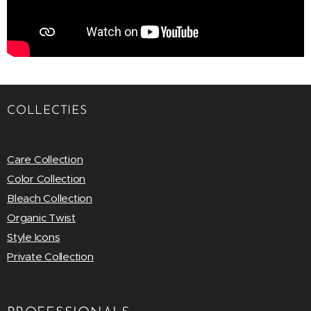
COLLECTIES
Care Collection
Color Collection
Bleach Collection
Organic Twist
Style Icons
Private Collection