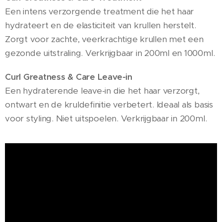
Een intens verzorgende treatment die het haar
hydrateert en de elasticiteit van krullen herstelt.
Zorgt voor zachte, veerkrachtige krullen met een
gezonde uitstraling. Verkrijgbaar in 200ml en 1000ml.
Curl Greatness & Care Leave-in
Een hydraterende leave-in die het haar verzorgt,
ontwart en de kruldefinitie verbetert. Ideaal als basis
voor styling. Niet uitspoelen. Verkrijgbaar in 200ml.