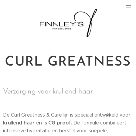
CURL GREATNESS
Verzorging voor krullend haar
De Curl Greatness & Care lijn is speciaal ontwikkeld voor
krullend haar en is CG-proof.
De formule combineert
intensieve hydratatie en herstel voor soepele,