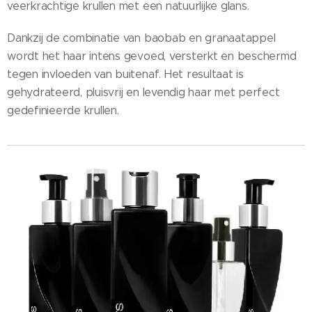
veerkrachtige krullen met een natuurlijke glans.
Dankzij de combinatie van baobab en granaatappel
wordt het haar intens gevoed, versterkt en beschermd
tegen invloeden van buitenaf. Het resultaat is
gehydrateerd, pluisvrij en levendig haar met perfect
gedefinieerde krullen.