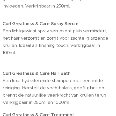
invloeden. Verkrijgbaar in 250ml.
Curl Greatness & Care Spray Serum
Een lichtgewicht spray serum dat pluis vermindert,
het haar verzorgt en zorgt voor zachte, glanzende
krullen. Ideaal als finishing touch. Verkrijgbaar in
100ml.
Curl Greatness & Care Hair Bath
Een luxe hydraterende shampoo met een milde
reiniging. Herstelt de vochtbalans, geeft glans en
brengt de natuurlijke veerkracht van krullen terug.
Verkrijgbaar in 250ml en 1000ml.
Curl Greatness & Care Treatment