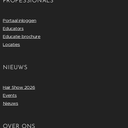
PROFESSIONALS
Portaal inloggen
Educators
Educatie brochure
Locaties
NIEUWS
Hair Show 2026
Events
Nieuws
OVER ONS