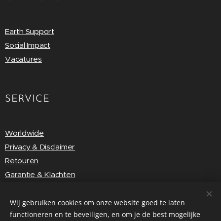
Earth Support
Social Impact
Vacatures
SERVICE
Worldwide
Privacy & Disclaimer
Retouren
Garantie & Klachten
Vragen & Feedback
Wij gebruiken cookies om onze website goed te laten
functioneren en te beveiligen, en om je de best mogelijke