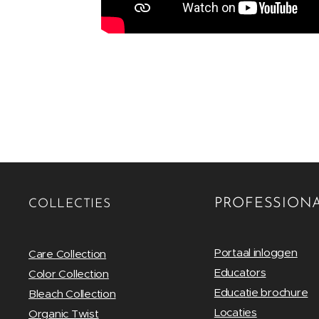
.
PROFESSION
COLLECTIES
Portaal inloggen
Care Collection
Educators
Color Collection
Educatie brochure
Bleach Collection
Locaties
Organic Twist