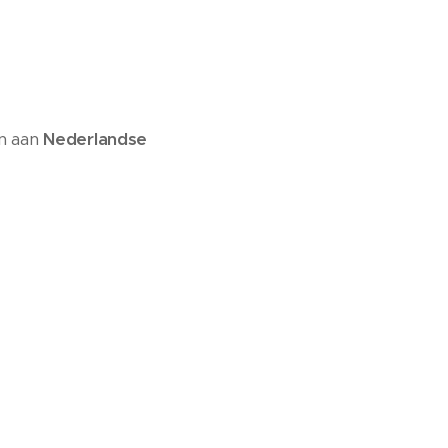
n aan
Nederlandse