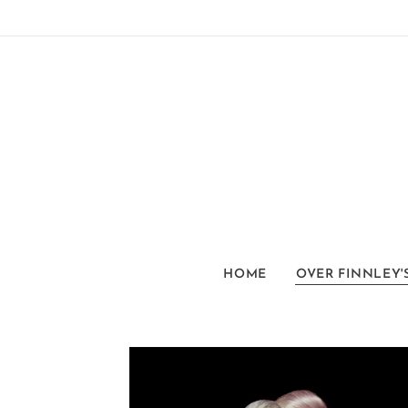
HOME
OVER FINNLEY'