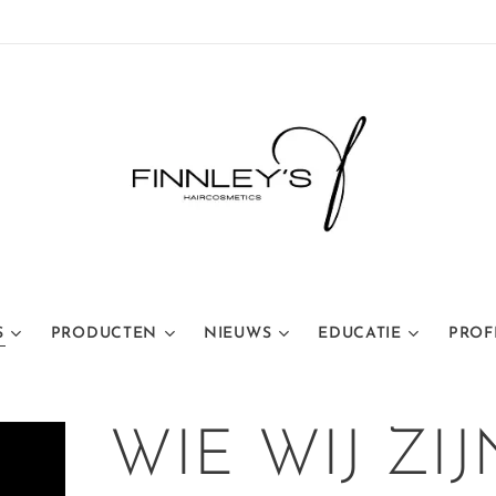
S
PRODUCTEN
NIEUWS
EDUCATIE
PROF
WIE WIJ ZIJ