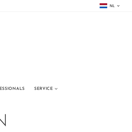
NL
ESSIONALS
SERVICE
N