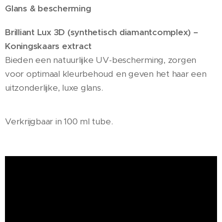
Glans & bescherming
Brilliant Lux 3D (synthetisch diamantcomplex) –
Koningskaars extract
Bieden een natuurlijke UV-bescherming, zorgen
voor optimaal kleurbehoud en geven het haar een
uitzonderlijke, luxe glans.
Verkrijgbaar in 100 ml tube.