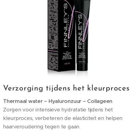
Verzorging tijdens het kleurproces
Thermaal water – Hyaluronzuur – Collageen
Zorgen voor intensieve hydratatie tijdens het
kleurproces, verbeteren de elasticiteit en helpen
haarveroudering tegen te gaan.