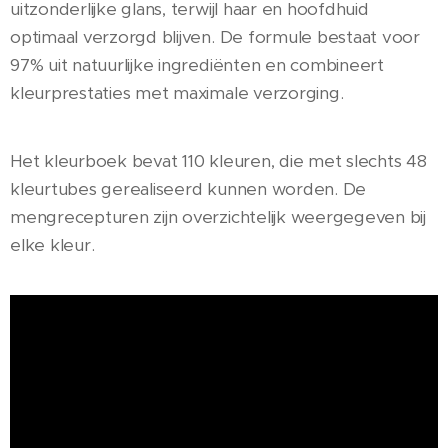
uitzonderlijke glans, terwijl haar en hoofdhuid
optimaal verzorgd blijven. De formule bestaat voor
97% uit natuurlijke ingrediënten en combineert
kleurprestaties met maximale verzorging.
Het kleurboek bevat 110 kleuren, die met slechts 48
kleurtubes gerealiseerd kunnen worden. De
mengrecepturen zijn overzichtelijk weergegeven bij
elke kleur.