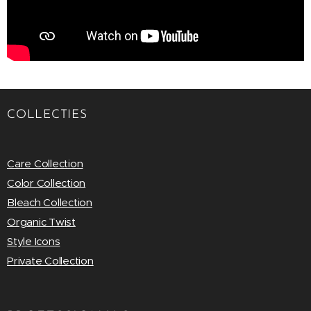
COLLECTIES
Care Collection
Color Collection
Bleach Collection
Organic Twist
Style Icons
Private Collection