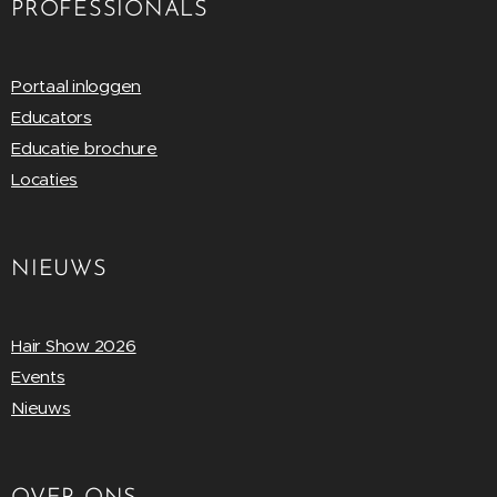
PROFESSIONALS
Portaal inloggen
Educators
Educatie brochure
Locaties
NIEUWS
Hair Show 2026
Events
Nieuws