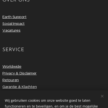
OVER ONS
Earth Support
Social Impact
Vacatures
SERVICE
Worldwide
Privacy & Disclaimer
Retouren
Garantie & Klachten
Vragen & Feedback
Wij gebruiken cookies om onze website goed te laten
functioneren en te beveiligen, en om je de best mogelijke