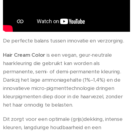
De perfecte balans tussen innovatie en verzorging.
Hair Cream Color
is een vegan, geur-neutrale
haarkleuring die gebruikt kan worden als
permanente, semi- of demi-permanente kleuring.
Dankzij het lage ammoniagehalte (1%–1,4%) en de
innovatieve micro-pigmenttechnologie dringen
kleurpigmenten diep door in de haarvezel, zonder
het haar onnodig te belasten.
Dit zorgt voor een optimale (grijs)dekking, intense
kleuren, langdurige houdbaarheid en een