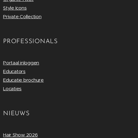
Style Icons
Private Collection
PROFESSIONALS
Portaal inloggen
Educators
Educatie brochure
Locaties
NIEUWS
Hair Show 2026