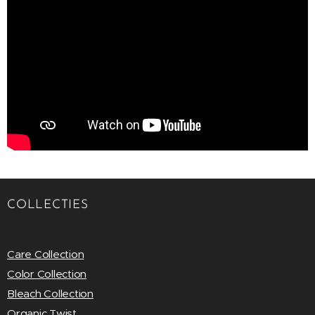
COLLECTIES
Care Collection
Color Collection
Bleach Collection
Organic Twist