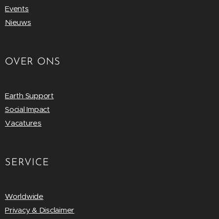
Events
Nieuws
OVER ONS
Earth Support
Social Impact
Vacatures
SERVICE
Worldwide
Privacy & Disclaimer