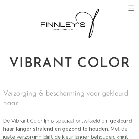
VIBRANT COLOR
Verzorging & bescherming voor gekleurd
haar
gekleurd
De Vibrant Color lijn is speciaal ontwikkeld om
haar langer stralend en gezond te houden.
Met de
juiste verzorging blijft de kleur langer behouden, krijgt