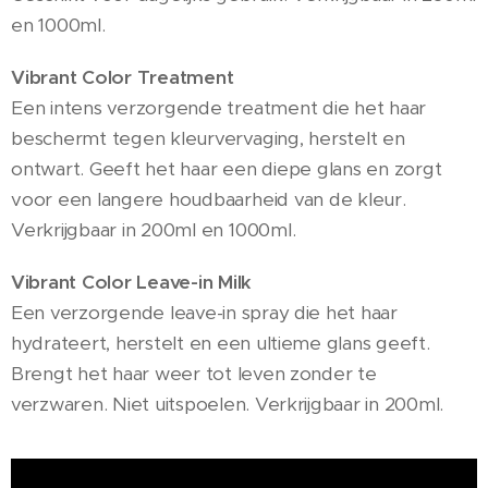
en 1000ml.
Vibrant Color Treatment
Een intens verzorgende treatment die het haar
beschermt tegen kleurvervaging, herstelt en
ontwart. Geeft het haar een diepe glans en zorgt
voor een langere houdbaarheid van de kleur.
Verkrijgbaar in 200ml en 1000ml.
Vibrant Color Leave-in Milk
Een verzorgende leave-in spray die het haar
hydrateert, herstelt en een ultieme glans geeft.
Brengt het haar weer tot leven zonder te
verzwaren. Niet uitspoelen. Verkrijgbaar in 200ml.