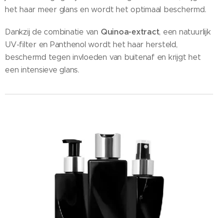
het haar meer glans en wordt het optimaal beschermd.
Quinoa-extract
Dankzij de combinatie van
, een natuurlijk
UV-filter en Panthenol wordt het haar hersteld,
beschermd tegen invloeden van buitenaf en krijgt het
een intensieve glans.