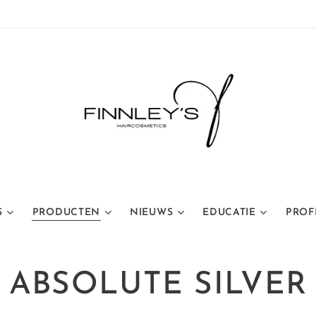
S
PRODUCTEN
NIEUWS
EDUCATIE
PROF
ABSOLUTE SILVER