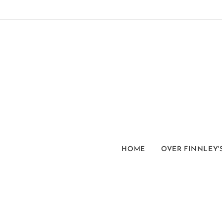
HOME
OVER FINNLEY'