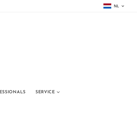
NL
ESSIONALS
SERVICE