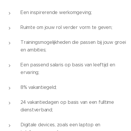
Een inspirerende werkomgeving;
Ruimte om jouw rol verder vorm te geven;
Trainingsmogelijkheden die passen bij jouw groei
en ambities;
Een passend salaris op basis van leeftijd en
ervaring;
8% vakantiegeld;
24 vakantiedagen op basis van een fulltime
dienstverband;
Digitale devices, zoals een laptop en