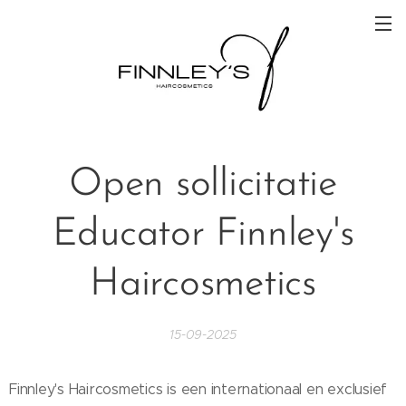
Open sollicitatie
Educator Finnley's
Haircosmetics
15-09-2025
Finnley's Haircosmetics is een internationaal en exclusief