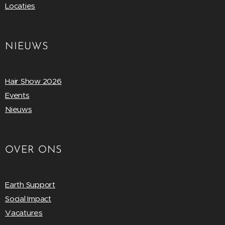
Locaties
NIEUWS
Hair Show 2026
Events
Nieuws
OVER ONS
Earth Support
Social Impact
Vacatures