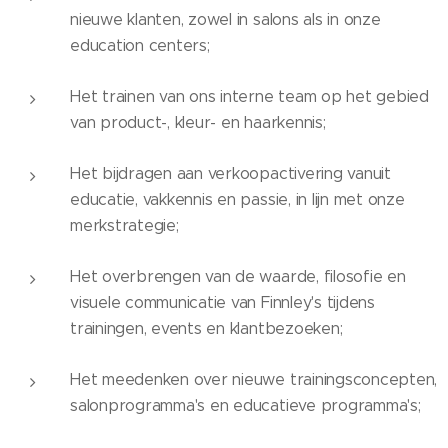
nieuwe klanten, zowel in salons als in onze
education centers;
Het trainen van ons interne team op het gebied
van product-, kleur- en haarkennis;
Het bijdragen aan verkoopactivering vanuit
educatie, vakkennis en passie, in lijn met onze
merkstrategie;
Het overbrengen van de waarde, filosofie en
visuele communicatie van Finnley's tijdens
trainingen, events en klantbezoeken;
Het meedenken over nieuwe trainingsconcepten,
salonprogramma's en educatieve programma's;