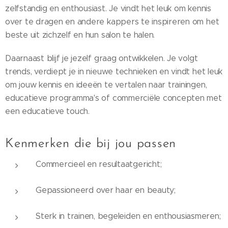
zelfstandig en enthousiast. Je vindt het leuk om kennis
over te dragen en andere kappers te inspireren om het
beste uit zichzelf en hun salon te halen.
Daarnaast blijf je jezelf graag ontwikkelen. Je volgt
trends, verdiept je in nieuwe technieken en vindt het leuk
om jouw kennis en ideeën te vertalen naar trainingen,
educatieve programma's of commerciële concepten met
een educatieve touch.
Kenmerken die bij jou passen
Commercieel en resultaatgericht;
Gepassioneerd over haar en beauty;
Sterk in trainen, begeleiden en enthousiasmeren;