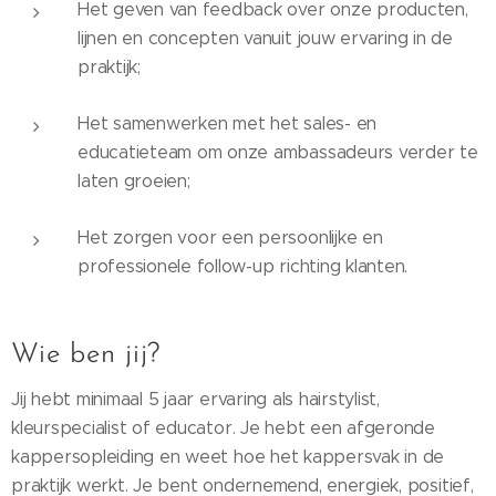
Het geven van feedback over onze producten,
lijnen en concepten vanuit jouw ervaring in de
praktijk;
Het samenwerken met het sales- en
educatieteam om onze ambassadeurs verder te
laten groeien;
Het zorgen voor een persoonlijke en
professionele follow-up richting klanten.
Wie ben jij?
Jij hebt minimaal 5 jaar ervaring als hairstylist,
kleurspecialist of educator. Je hebt een afgeronde
kappersopleiding en weet hoe het kappersvak in de
praktijk werkt. Je bent ondernemend, energiek, positief,