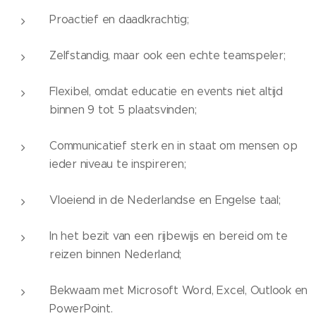
Proactief en daadkrachtig;
Zelfstandig, maar ook een echte teamspeler;
Flexibel, omdat educatie en events niet altijd
binnen 9 tot 5 plaatsvinden;
Communicatief sterk en in staat om mensen op
ieder niveau te inspireren;
Vloeiend in de Nederlandse en Engelse taal;
In het bezit van een rijbewijs en bereid om te
reizen binnen Nederland;
Bekwaam met Microsoft Word, Excel, Outlook en
PowerPoint.