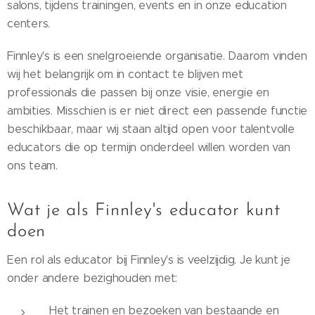
salons, tijdens trainingen, events en in onze education
centers.
Finnley's is een snelgroeiende organisatie. Daarom vinden
wij het belangrijk om in contact te blijven met
professionals die passen bij onze visie, energie en
ambities. Misschien is er niet direct een passende functie
beschikbaar, maar wij staan altijd open voor talentvolle
educators die op termijn onderdeel willen worden van
ons team.
Wat je als Finnley's educator kunt
doen
Een rol als educator bij Finnley's is veelzijdig. Je kunt je
onder andere bezighouden met:
Het trainen en bezoeken van bestaande en