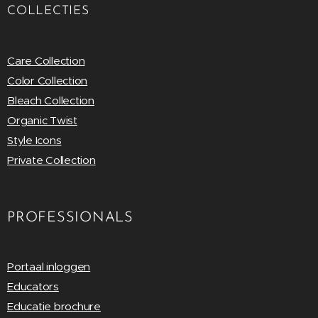
COLLECTIES
Care Collection
Color Collection
Bleach Collection
Organic Twist
Style Icons
Private Collection
PROFESSIONALS
Portaal inloggen
Educators
Educatie brochure