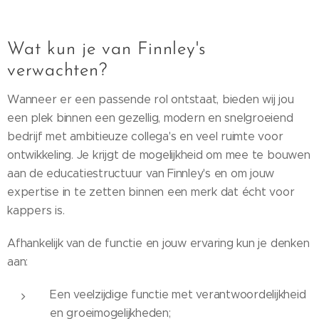
Wat kun je van Finnley's
verwachten?
Wanneer er een passende rol ontstaat, bieden wij jou
een plek binnen een gezellig, modern en snelgroeiend
bedrijf met ambitieuze collega's en veel ruimte voor
ontwikkeling. Je krijgt de mogelijkheid om mee te bouwen
aan de educatiestructuur van Finnley's en om jouw
expertise in te zetten binnen een merk dat écht voor
kappers is.
Afhankelijk van de functie en jouw ervaring kun je denken
aan:
Een veelzijdige functie met verantwoordelijkheid
en groeimogelijkheden;