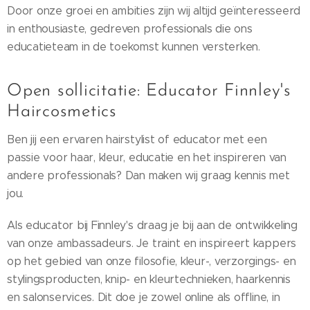
Door onze groei en ambities zijn wij altijd geïnteresseerd
in enthousiaste, gedreven professionals die ons
educatieteam in de toekomst kunnen versterken.
Open sollicitatie: Educator Finnley's
Haircosmetics
Ben jij een ervaren hairstylist of educator met een
passie voor haar, kleur, educatie en het inspireren van
andere professionals? Dan maken wij graag kennis met
jou.
Als educator bij Finnley's draag je bij aan de ontwikkeling
van onze ambassadeurs. Je traint en inspireert kappers
op het gebied van onze filosofie, kleur-, verzorgings- en
stylingsproducten, knip- en kleurtechnieken, haarkennis
en salonservices. Dit doe je zowel online als offline, in