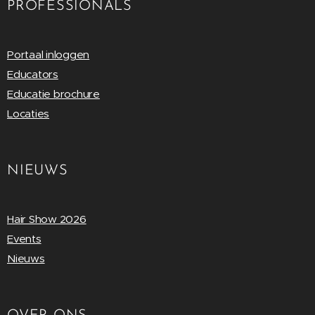
PROFESSIONALS
Portaal inloggen
Educators
Educatie brochure
Locaties
NIEUWS
Hair Show 2026
Events
Nieuws