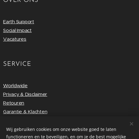
OVER ONS
Earth Support
Social Impact
Vacatures
SERVICE
Worldwide
Privacy & Disclaimer
Retouren
Garantie & Klachten
Vragen & Feedback
Wij gebruiken cookies om onze website goed te laten
functioneren en te beveiligen, en om je de best mogelijke